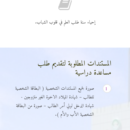
إحياء سنة طلب العلم في قلوب الشباب.
المستندات المطلوبة لتقديم طلب
مساعدة دراسية
صورة لجميع المستندات الشخصية ( البطاقة الشخصية
1
للطالب – شهادة الميلاد الاخوة الغير متزوجين -
شهادة الدخل لولي أمر الطالب – صورة من البطاقة
الشخصية الأب والأم ).