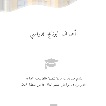
أهداف البرنامج الدراسي
تقديم مساعدات مالية للطلبة والطالبات المحتاجين
الدارسين في مراحل التعليم العالي داخل سلطنة عمان.