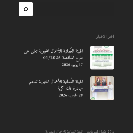
اخر الاخبار
الهيئة العُمانية للأعمال الخيرية تعلن عن
طرح المناقصة 01/2026
17 يونيو، 2026
الهيئة العُمانية للأعمال الخيرية تدعم
مبادرة فك كربة
29 مارس، 2026
دائرة تقنية المعلومات - الهيئة العمانية للاعمال الخيرية