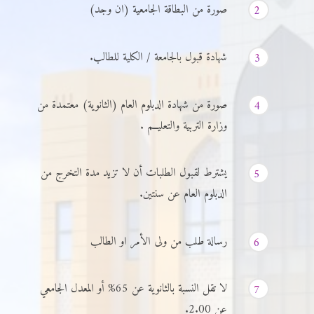
صورة من البطاقة الجامعية (ان وجد)
2
شهادة قبول بالجامعة / الكلية للطالب.
3
صورة من شهادة الدبلوم العام (الثانوية) معتمدة من
4
وزارة التربية والتعليــم .
يشترط لقبول الطلبات أن لا تزيد مدة التخرج من
5
الدبلوم العام عن سنتين.
رسالة طلب من ولى الأمر او الطالب
6
لا تقل النسبة بالثانوية عن 65% أو المعدل الجامعي
7
عن 2.00.