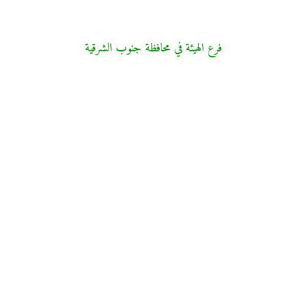
فرع الهيئة في محافظة جنوب الشرقية