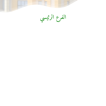
الفرع الرئيسي