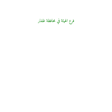
فرع الهيئة في محافظة ظفار