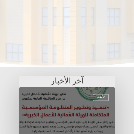
آخر الأخبار
الأخبار