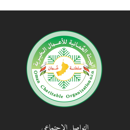
التواصل الاجتماعي