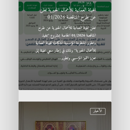
17 يونيو، 2026
الهيئة العُمانية للأعمال الخيرية تعلن
عن طرح المناقصة 01/2026
تعلن الهيئة العمانية للأعمال الخيرية عن طرح
المناقصة 01/2026 الخاصة بمشروع "تنفيذ
وتطوير المنظومة المؤسسية المتكاملة للهيئة العمانية
للأعمال الخيرية" وذلك في إطار سعي الهيئة إلى
تعزيز التميز المؤسسي وتطوير…
الأخبار