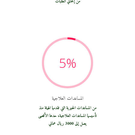
من إجمالي الطلبات
5
%
المساعدات العلاجية
من المساعدات الخيرية التي تقدمها الهيئة منذ
تأسيسها المساعدات العلاجية، حدها الأقصى
يصل إلى 3000 ريال عماني