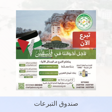
صندوق التبرعات