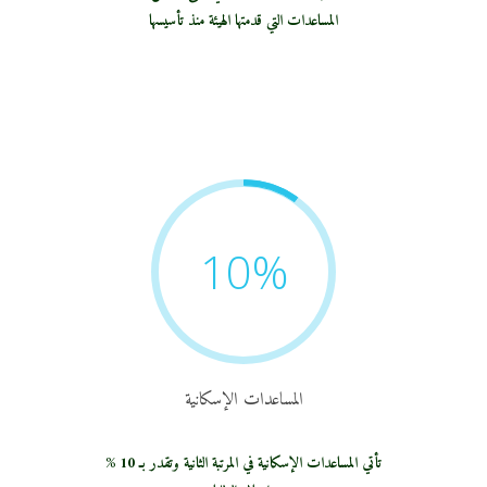
المساعدات التي قدمتها الهيئة منذ تأسيسها
10
%
المساعدات الإسكانية
تأتي المساعدات الإسكانية في المرتبة الثانية وتقدر بـ 10 %