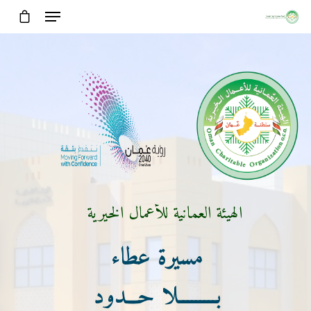
الهيئة العمانية للأعمال الخيرية
مسيرة عطاء
بـــــــــلا حـــدود