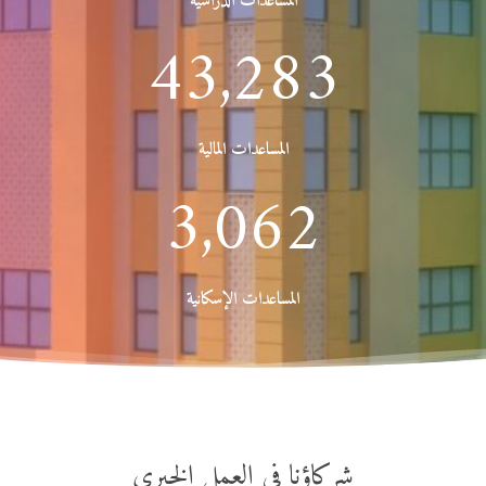
المساعدات الدراسية
43,283
المساعدات المالية
3,062
المساعدات الإسكانية
شركاؤنا في العمل الخيري