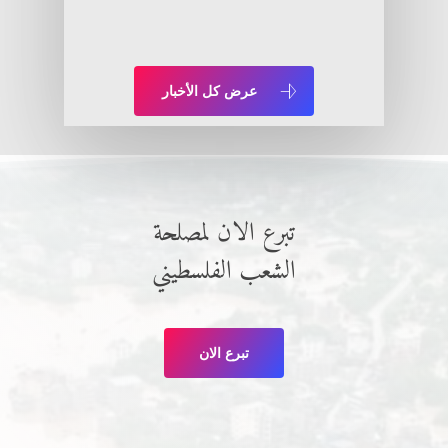
عرض كل الأخبار
تبرع الان لمصلحة
الشعب الفلسطيني
تبرع الان