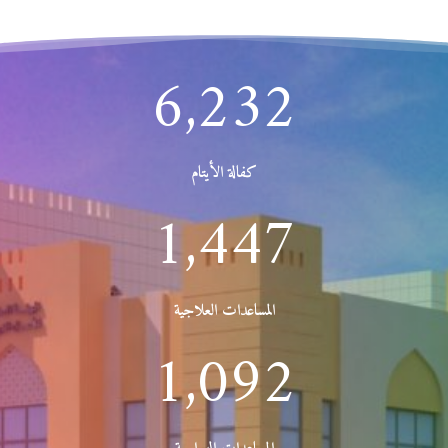
6,232
كفالة الأيتام
1,447
المساعدات العلاجية
1,092