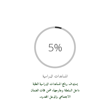
5
%
المساعدات الدراسية
يستهدف برنامج المساعدات الدراسية الطلبة
داخل السلطنة وخارجها، ضمن فئات الضمان
الاجتماعي والدخل المحدود.