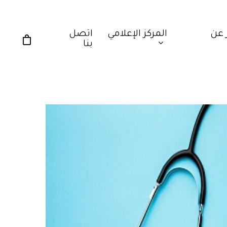
 عن
المركز الإعلامي
اتصل
بنا