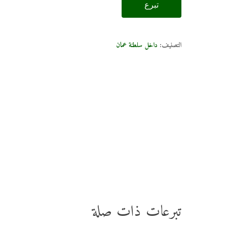
تبرع
التصنيف:
داخل سلطنة عمان
تبرعات ذات صلة