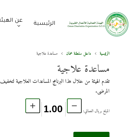
عن الهيئة
الرئيسية
الرئيسية
داخل سلطنة عمان
مساعدة علاجية
مساعدة علاجية
تقدم الهيئة من خلال هذا البرنامج المساعدات العلاجية لتخفيف
المرضى.
المبلغ بريال العماني: