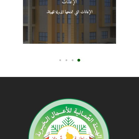
الإعانات التي تمنحها الدولة للهيئة.
الإعانات
الإعانات التي تمنحها الدولة للهيئة.