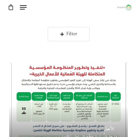
Filter
الأخبار