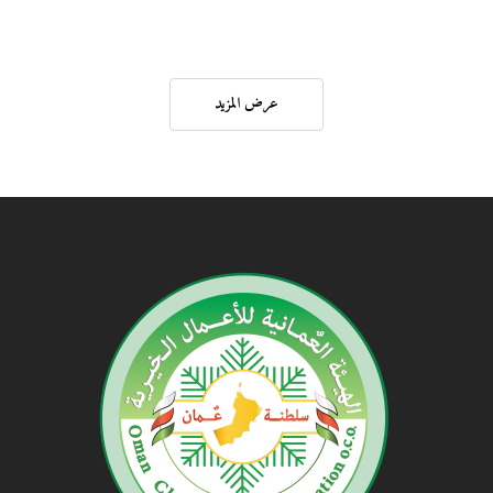
عرض المزيد