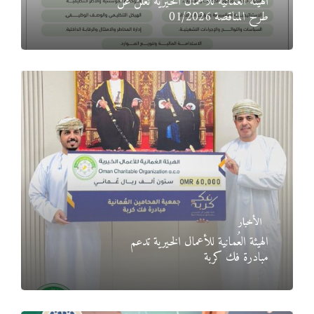
الهيئة العُمانية للأعمال الخيرية تعلن عن
طرح المناقصة 01/2026
الأخبار
الهيئة العُمانية للأعمال الخيرية تدعم
مبادرة فك كربة