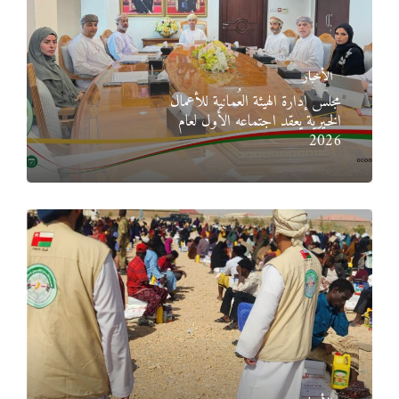
الأخبار
مجلس إدارة الهيئة العُمانية للأعمال
الخيرية يعقد اجتماعه الأول لعام
2026