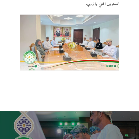
المستويين المحلي والدولي.