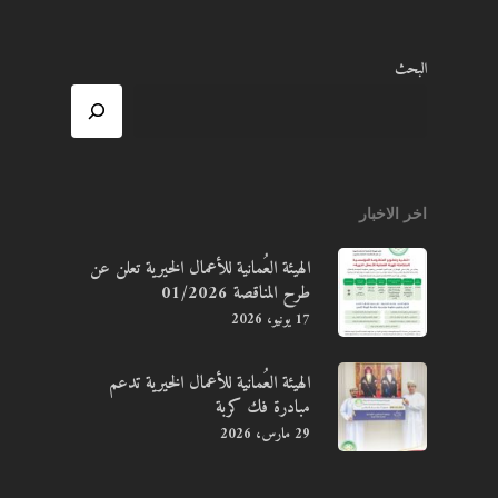
البحث
اخر الاخبار
الهيئة العُمانية للأعمال الخيرية تعلن عن
طرح المناقصة 01/2026
17 يونيو، 2026
الهيئة العُمانية للأعمال الخيرية تدعم
مبادرة فك كربة
29 مارس، 2026