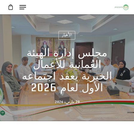
الأخبار
مجلس إدارة الهيئة
العُمانية للأعمال
الخيرية يعقد اجتماعه
الأول لعام 2026
29 مارس، 2026