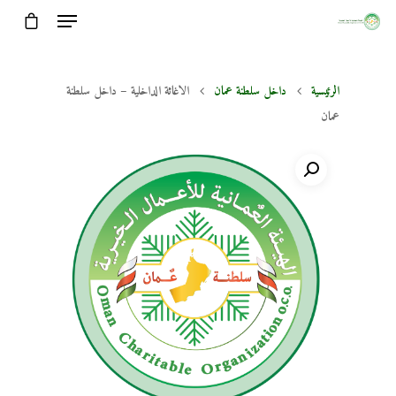
الرئيسية
داخل سلطنة عمان
الاغاثة الداخلية – داخل سلطنة
عمان