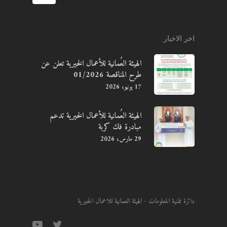
اخر الاخبار
الهيئة العُمانية للأعمال الخيرية تعلن عن
طرح المناقصة 01/2026
17 يونيو، 2026
الهيئة العُمانية للأعمال الخيرية تدعم
مبادرة فك كربة
29 مارس، 2026
دائرة تقنية المعلومات - الهيئة العمانية للاعمال الخيرية