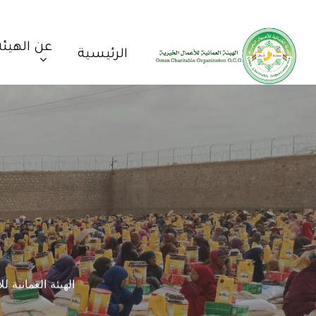
عن الهيئة
الرئيسية
الهيئة العمانية 