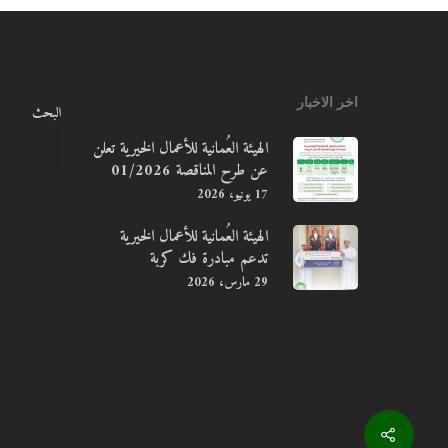
اخر الاخبار
البحث
الهيئة العُمانية للأعمال الخيرية تعلن
عن طرح المناقصة 01/2026
17 يونيو، 2026
الهيئة العُمانية للأعمال الخيرية
تدعم مبادرة فك كربة
29 مارس، 2026