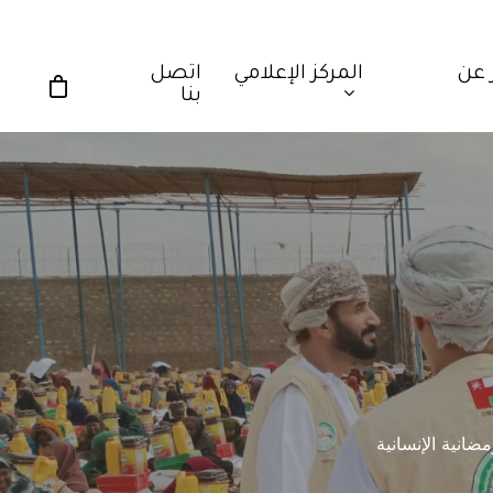
 عن
المركز الإعلامي
اتصل
بنا
ضانية الإنسانية