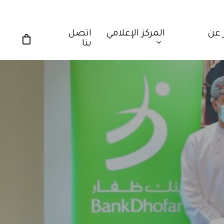
 عن
المركز الإعلامي
اتصل
بنا