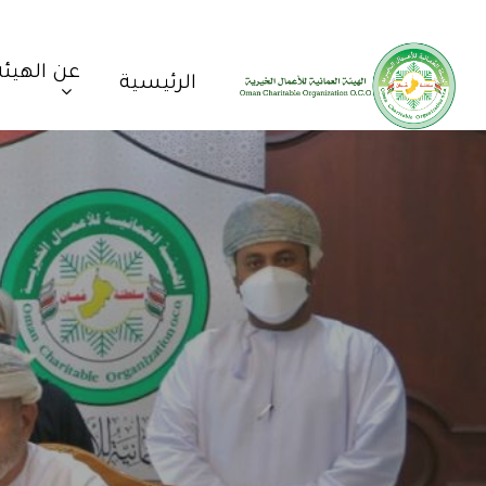
عن الهيئة
الرئيسية