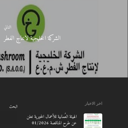
التالي
الشركة الخليجية لانتاج الفطر
اخر الاخبار
البحث
الهيئة العُمانية للأعمال الخيرية تعلن
عن طرح المناقصة 01/2026