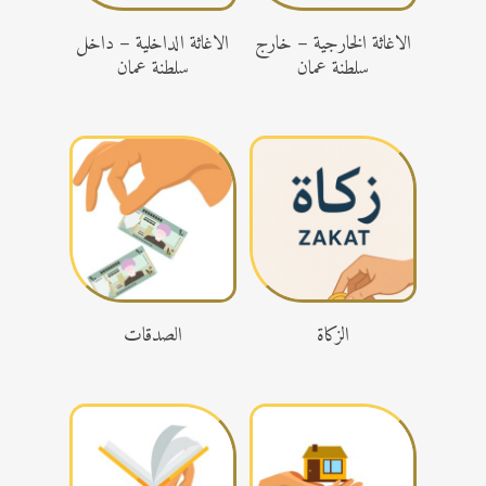
تبرع
تبرع
الاغاثة الخارجية – خارج
الاغاثة الداخلية – داخل
سلطنة عمان
سلطنة عمان
تبرع
تبرع
الزكاة
الصدقات