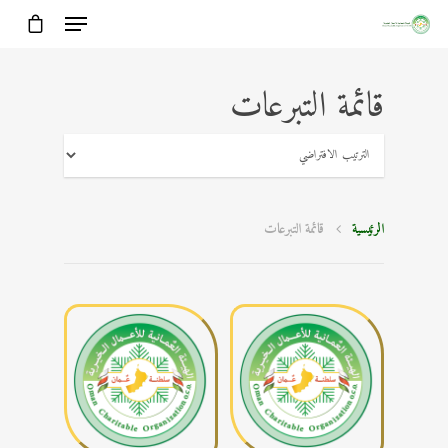
قائمة التبرعات
الرئيسية
قائمة التبرعات