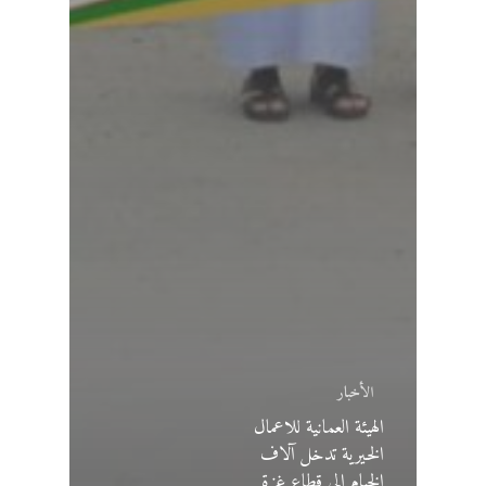
الأخبار
الهيئة العمانية للاعمال
الخيرية تدخل آلاف
الخيام الى قطاع غزة