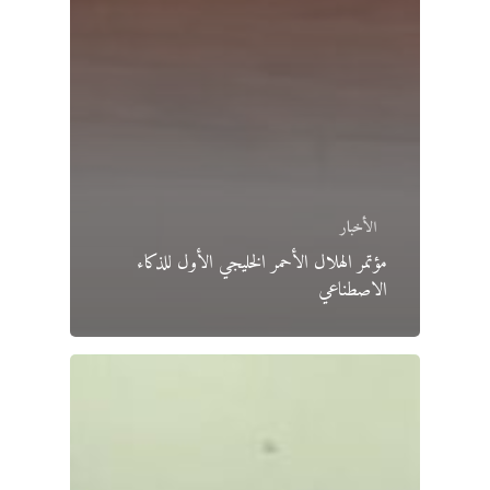
الأخبار
مؤتمر الهلال الأحمر الخليجي الأول للذكاء
الاصطناعي