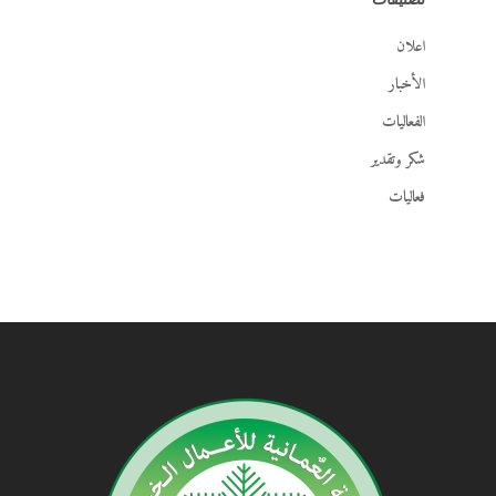
اعلان
الأخبار
الفعاليات
شكر وتقدير
فعاليات