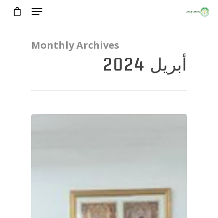
Monthly Archives
أبريل 2024