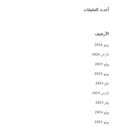
أحدث التعليقات
الأرشيف
يونيو 2026
مارس 2026
يوليو 2025
يونيو 2025
مايو 2025
مارس 2025
يناير 2025
يوليو 2024
يونيو 2024