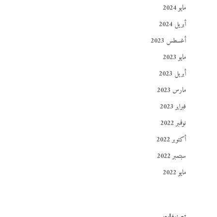
مايو 2024
أبريل 2024
أغسطس 2023
مايو 2023
أبريل 2023
مارس 2023
فبراير 2023
نوفمبر 2022
أكتوبر 2022
سبتمبر 2022
مايو 2022
تصنيفات