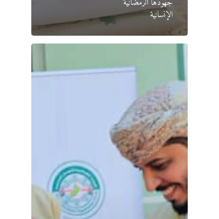
جهودها الرمضانية
الإنسانية