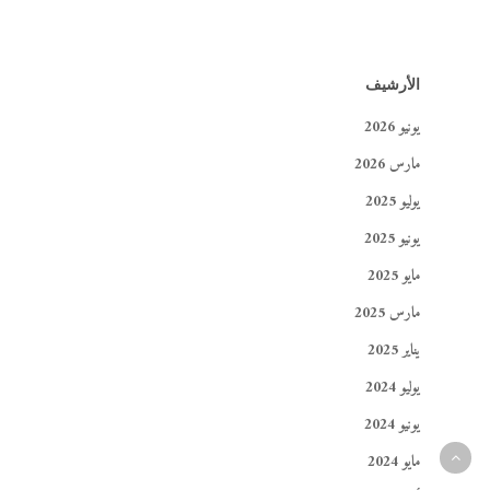
الأرشيف
يونيو 2026
مارس 2026
يوليو 2025
يونيو 2025
مايو 2025
مارس 2025
يناير 2025
يوليو 2024
يونيو 2024
مايو 2024