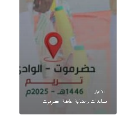
الأخبار
مساعدات رمضانية لمحافظة حضرموت