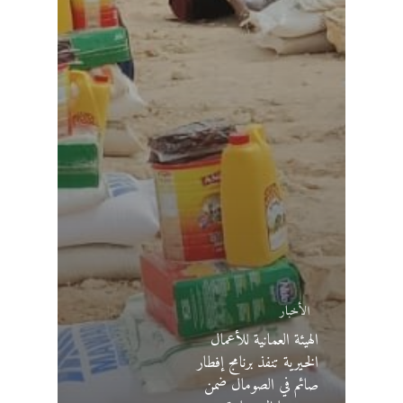
الأخبار
الهيئة العمانية للأعمال
الخيرية تنفذ برنامج إفطار
صائم في الصومال ضمن