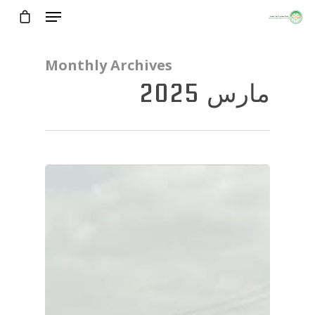
Monthly Archives
مارس 2025