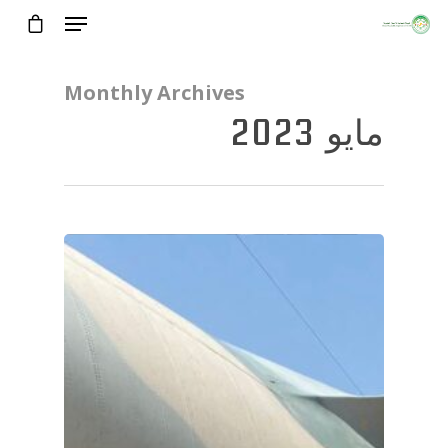
Monthly Archives
مايو 2023