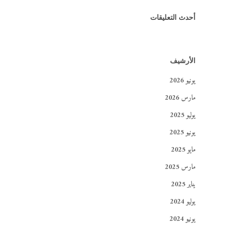
أحدث التعليقات
الأرشيف
يونيو 2026
مارس 2026
يوليو 2025
يونيو 2025
مايو 2025
مارس 2025
يناير 2025
يوليو 2024
يونيو 2024