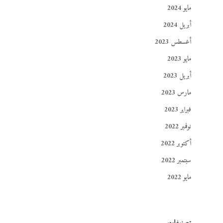
مايو 2024
أبريل 2024
أغسطس 2023
مايو 2023
أبريل 2023
مارس 2023
فبراير 2023
نوفمبر 2022
أكتوبر 2022
سبتمبر 2022
مايو 2022
تصنيفات