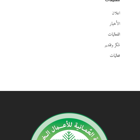
اعلان
الأخبار
الفعاليات
شكر وتقدير
فعاليات