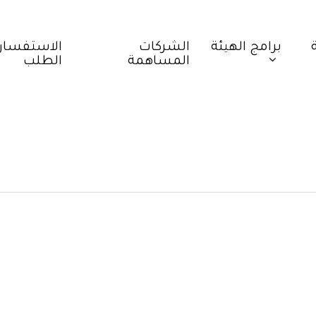
برامج الهيئة
الشركات
الاستفسار
المساهمة
الطلب