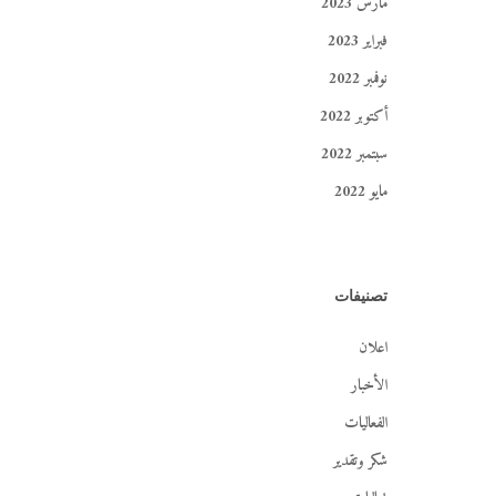
مارس 2023
فبراير 2023
نوفمبر 2022
أكتوبر 2022
سبتمبر 2022
مايو 2022
تصنيفات
اعلان
الأخبار
الفعاليات
شكر وتقدير