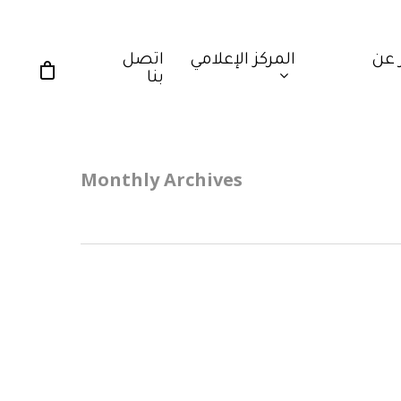
 عن
المركز الإعلامي
اتصل
بنا
Monthly Archives