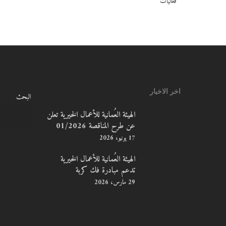
فعاليات
اخر الاخبار
البحث
الهيئة العُمانية للأعمال الخيرية تعلن
عن طرح المناقصة 01/2026
17 يونيو، 2026
الهيئة العُمانية للأعمال الخيرية
تدعم مبادرة فك كربة
29 مارس، 2026