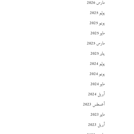
مارس 2026
يوليو 2025
يونيو 2025
مايو 2025
مارس 2025
يناير 2025
يوليو 2024
يونيو 2024
مايو 2024
أبريل 2024
أغسطس 2023
مايو 2023
أبريل 2023