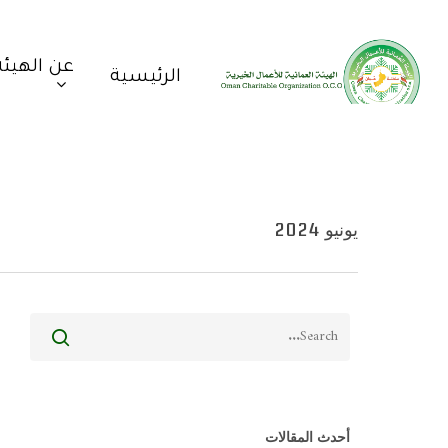
عن الهيئة
الرئيسية
يونيو 2024
أحدث المقالات